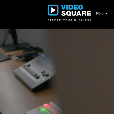
Rólunk