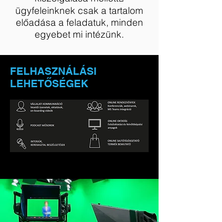
ügyfeleinknek csak a tartalom
előadása a feladatuk, minden
egyebet mi intézünk.
FELHASZNÁLÁSI
LEHETŐSÉGEK